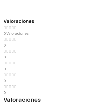
Valoraciones
0 Valoraciones
0
0
0
0
0
Valoraciones