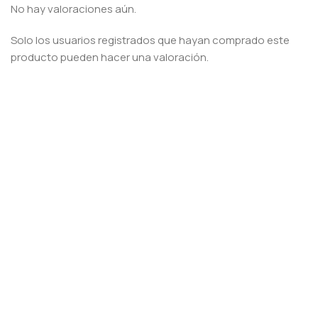
No hay valoraciones aún.
Solo los usuarios registrados que hayan comprado este
producto pueden hacer una valoración.