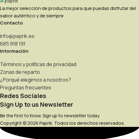
La mejor selección de productos para que puedas disfrutar del
sabor auténtico y de siempre
Contacto
info@paprik.es
685 918 191
Información
Términos y políticas de privacidad
Zonas de reparto
¿Porqué elegirnos a nosotros?
Preguntas frecuentes
Redes Sociales
Sign Up to us Newsletter
Be the First to Know. Sign up to newsletter today
Copyright © 2026 Paprik. Todos los derechos reservados.