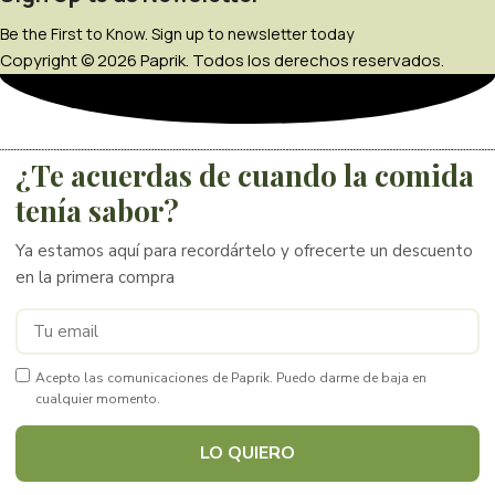
Be the First to Know. Sign up to newsletter today
Copyright © 2026 Paprik. Todos los derechos reservados.
¿Te acuerdas de cuando la comida
tenía sabor?
Ya estamos aquí para recordártelo y ofrecerte un descuento
en la primera compra
Acepto las comunicaciones de Paprik. Puedo darme de baja en
cualquier momento.
LO QUIERO