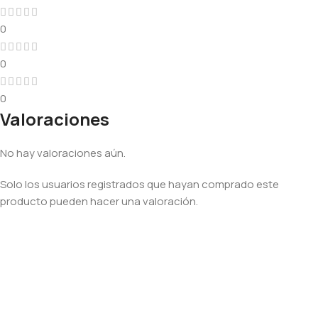
0
0
0
Valoraciones
No hay valoraciones aún.
Solo los usuarios registrados que hayan comprado este
producto pueden hacer una valoración.