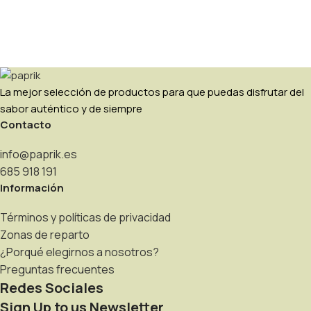
La mejor selección de productos para que puedas disfrutar del
sabor auténtico y de siempre
Contacto
info@paprik.es
685 918 191
Información
Términos y políticas de privacidad
Zonas de reparto
¿Porqué elegirnos a nosotros?
Preguntas frecuentes
Redes Sociales
Sign Up to us Newsletter