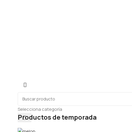
Selecciona categoría
Productos de temporada