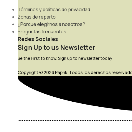
Términos y políticas de privacidad
Zonas de reparto
¿Porqué elegirnos a nosotros?
Preguntas frecuentes
Redes Sociales
Sign Up to us Newsletter
Be the First to Know. Sign up to newsletter today
Copyright © 2026 Paprik. Todos los derechos reservado