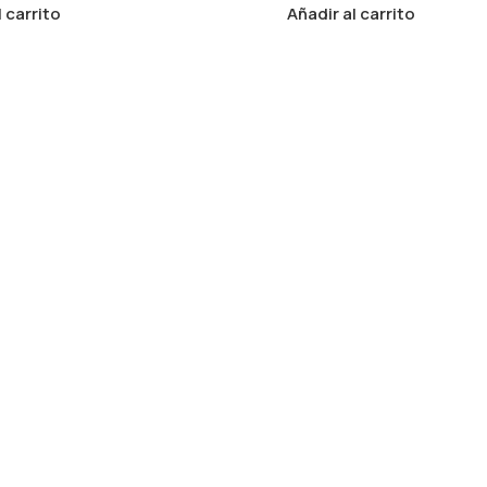
l carrito
Añadir al carrito