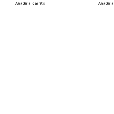
Añadir al carrito
Añadir a