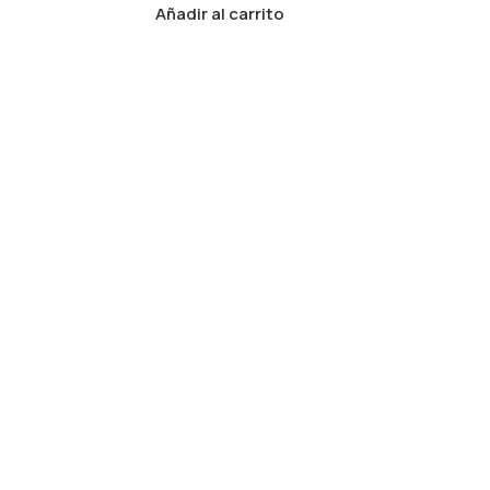
Añadir al carrito