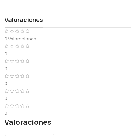
Valoraciones
0 Valoraciones
0
0
0
0
0
Valoraciones