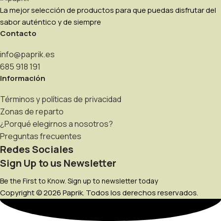
La mejor selección de productos para que puedas disfrutar del
sabor auténtico y de siempre
Contacto
info@paprik.es
685 918 191
Información
Términos y políticas de privacidad
Zonas de reparto
¿Porqué elegirnos a nosotros?
Preguntas frecuentes
Redes Sociales
Sign Up to us Newsletter
Be the First to Know. Sign up to newsletter today
Copyright © 2026 Paprik. Todos los derechos reservados.