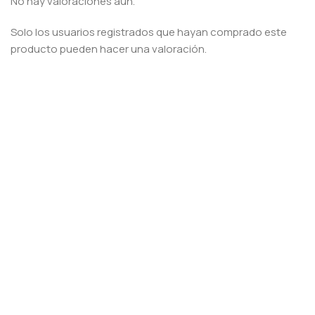
No hay valoraciones aún.
Solo los usuarios registrados que hayan comprado este
producto pueden hacer una valoración.