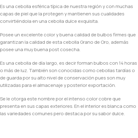
Es una cebolla esférica típica de nuestra región y con muchas
capas de piel que la protegen y mantienen sus cualidades
convirtiéndola en una cebolla dulce exquisita.
Posee un excelente color y buena calidad de bulbos firmes que
garantizan la calidad de esta cebolla Grano de Oro, además
posee una muy buena post cosecha.
Es una cebolla de día largo, es decir forman bulbos con 14 horas
o más de luz. También son conocidas como cebollas tardías o
de guarda por su alto nivel de conservación pues son muy
utilizadas para el almacenaje y posterior exportación.
Se le otorga este nombre por el intenso color cobre que
presenta en sus capas exteriores. En el interior es blanca como
las variedades comunes pero destaca por su sabor dulce.