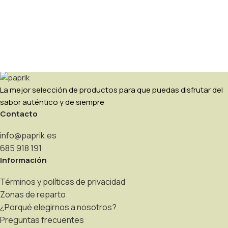
La mejor selección de productos para que puedas disfrutar del
sabor auténtico y de siempre
Contacto
info@paprik.es
685 918 191
Información
Términos y políticas de privacidad
Zonas de reparto
¿Porqué elegirnos a nosotros?
Preguntas frecuentes