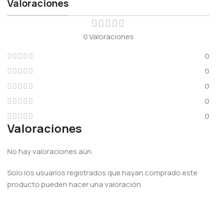
Valoraciones
0 Valoraciones
0
0
0
0
0
Valoraciones
No hay valoraciones aún.
Solo los usuarios registrados que hayan comprado este
producto pueden hacer una valoración.