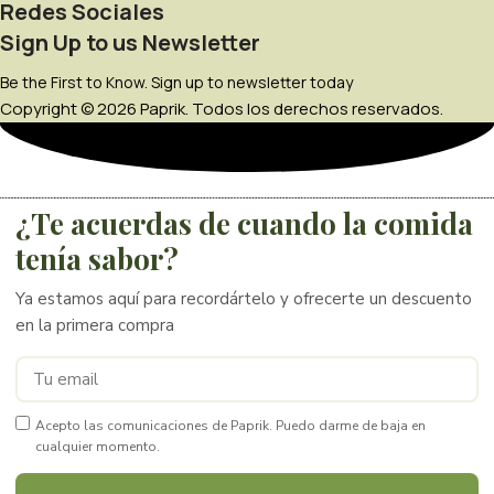
Redes Sociales
Sign Up to us Newsletter
Be the First to Know. Sign up to newsletter today
Copyright © 2026 Paprik. Todos los derechos reservados.
¿Te acuerdas de cuando la comida
tenía sabor?
Ya estamos aquí para recordártelo y ofrecerte un descuento
en la primera compra
Acepto las comunicaciones de Paprik. Puedo darme de baja en
cualquier momento.