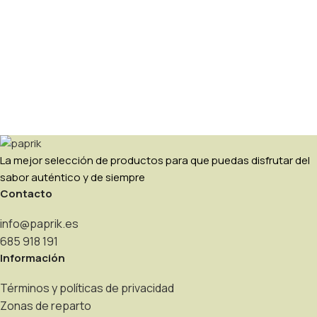
La mejor selección de productos para que puedas disfrutar del
sabor auténtico y de siempre
Contacto
info@paprik.es
685 918 191
Información
Términos y políticas de privacidad
Zonas de reparto