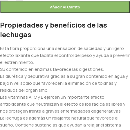
Añadir Al Carrito
Propiedades y beneficios de las
lechugas
Esta fibra proporciona una sensación de saciedad y un ligero
efecto laxante que facilita el control del peso y ayuda a prevenir
el estreñimiento.
Su contenido en enzimas favorece las digestiones.
Es diurética y depurativa gracias a su gran contenido en agua y
bajo nivel sodio que favorecen la eliminación de toxinas y
residuos del organismo.
Las Vitaminas A, C y E ejercen un importante efecto
antioxidante que neutralizan el efecto de los radicales libres y
nos protegen frente a graves enfermedades degenerativas.
La lechuga es además un relajante natural que favorece el
sueño. Contiene sustancias que ayudan a relajar el sistema