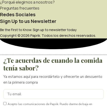
¿Porqué elegirnos a nosotros?
Preguntas frecuentes
Redes Sociales
Sign Up to us Newsletter
Be the First to Know. Sign up to newsletter today
Copyright © 2026 Paprik. Todos los derechos reservados.
¿Te acuerdas de cuando la comida
tenía sabor?
Ya estamos aquí para recordártelo y ofrecerte un descuento
en la primera compra
Acepto las comunicaciones de Paprik. Puedo darme de baja en