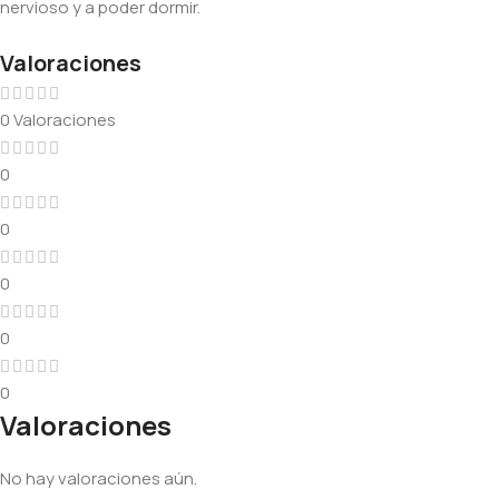
nervioso y a poder dormir.
Valoraciones
0 Valoraciones
0
0
0
0
0
Valoraciones
No hay valoraciones aún.