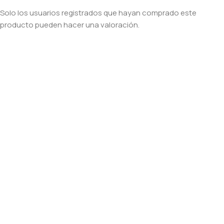
Solo los usuarios registrados que hayan comprado este
producto pueden hacer una valoración.