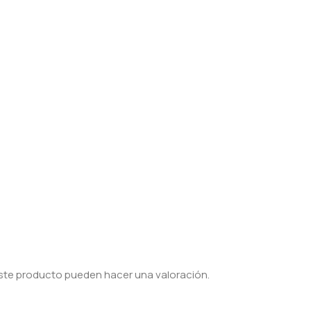
ste producto pueden hacer una valoración.