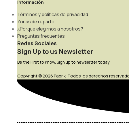
Información
Términos y políticas de privacidad
Zonas de reparto
¿Porqué elegirnos a nosotros?
Preguntas frecuentes
Redes Sociales
Sign Up to us Newsletter
Be the First to Know. Sign up to newsletter today
Copyright © 2026 Paprik. Todos los derechos reservado