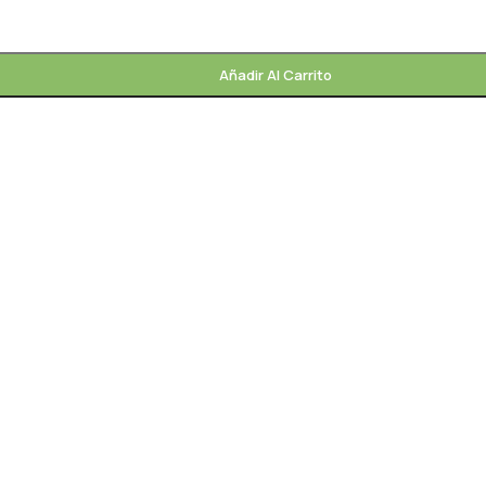
Añadir Al Carrito