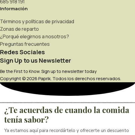
685 918 191
Información
Términos y políticas de privacidad
Zonas de reparto
¿Porqué elegirnos a nosotros?
Preguntas frecuentes
Redes Sociales
Sign Up to us Newsletter
Be the First to Know. Sign up to newsletter today
Copyright © 2026 Paprik. Todos los derechos reservados.
¿Te acuerdas de cuando la comida
tenía sabor?
Ya estamos aquí para recordártelo y ofrecerte un descuento