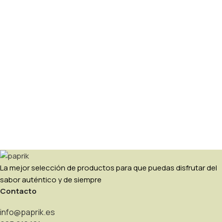
La mejor selección de productos para que puedas disfrutar del
sabor auténtico y de siempre
Contacto
info@paprik.es