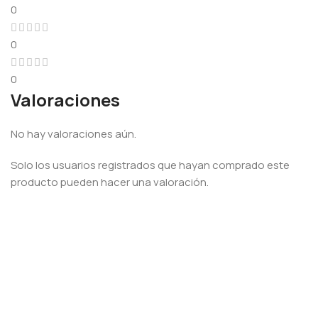
0
0
0
Valoraciones
No hay valoraciones aún.
Solo los usuarios registrados que hayan comprado este
producto pueden hacer una valoración.