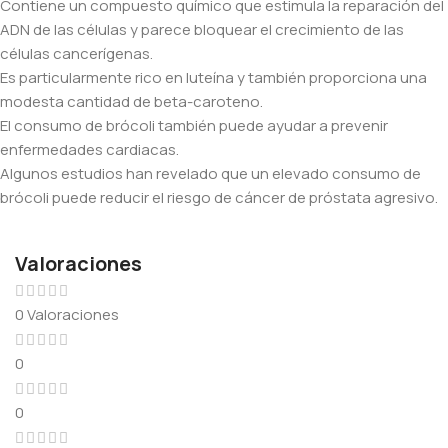
Contiene un compuesto químico que estimula la reparación del
ADN de las células y parece bloquear el crecimiento de las
células cancerígenas.
Es particularmente rico en luteína y también proporciona una
modesta cantidad de beta-caroteno.
El consumo de brócoli también puede ayudar a prevenir
enfermedades cardiacas.
Algunos estudios han revelado que un elevado consumo de
brócoli puede reducir el riesgo de cáncer de próstata agresivo.
Valoraciones
0 Valoraciones
0
0