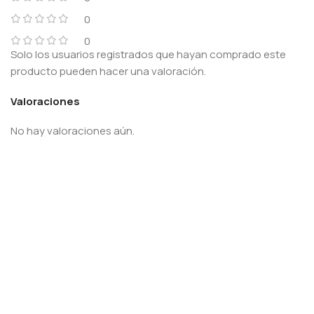
0
0
Solo los usuarios registrados que hayan comprado este
producto pueden hacer una valoración.
Valoraciones
No hay valoraciones aún.