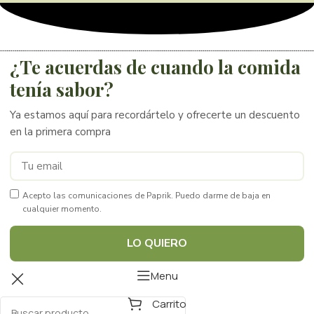
¿Te acuerdas de cuando la comida
tenía sabor?
Ya estamos aquí para recordártelo y ofrecerte un descuento
en la primera compra
Acepto las comunicaciones de Paprik. Puedo darme de baja en
cualquier momento.
LO QUIERO
Menu
Carrito