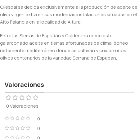
Oliespal se dedica exclusivamente a la producción de aceite de
oliva virgen extra en sus modernas instalaciones situadas en el
Alto Palancia en la localidad de Altura.
Entre las Sierras de Espadán y Calderona crece este
galardonado aceite en tierras afortunadas de clima idóneo
netamente mediterráneo donde se cultivan y cuidan unos
olivos centenarios de la variedad Serrana de Espadán.
Valoraciones
0 Valoraciones
0
0
0