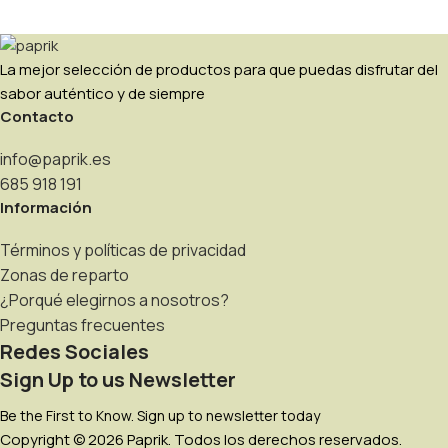
La mejor selección de productos para que puedas disfrutar del
sabor auténtico y de siempre
Contacto
info@paprik.es
685 918 191
Información
Términos y políticas de privacidad
Zonas de reparto
¿Porqué elegirnos a nosotros?
Preguntas frecuentes
Redes Sociales
Sign Up to us Newsletter
Be the First to Know. Sign up to newsletter today
Copyright © 2026 Paprik. Todos los derechos reservados.