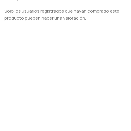
Solo los usuarios registrados que hayan comprado este
producto pueden hacer una valoración.