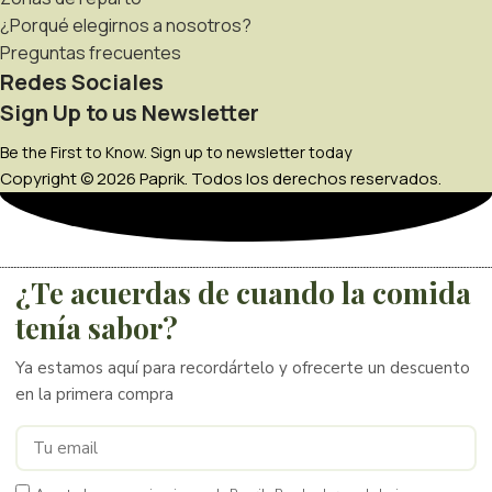
¿Porqué elegirnos a nosotros?
Preguntas frecuentes
Redes Sociales
Sign Up to us Newsletter
Be the First to Know. Sign up to newsletter today
Copyright © 2026 Paprik. Todos los derechos reservados.
¿Te acuerdas de cuando la comida
tenía sabor?
Ya estamos aquí para recordártelo y ofrecerte un descuento
en la primera compra