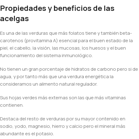
Propiedades y beneficios de las
acelgas
Es una de las verduras que más folatos tiene y también beta-
carotenos (provitamina A) esencial para el buen estado de la
piel, el cabello, la visión, las mucosas, los huesos y el buen
funcionamiento del sistema inmunológico.
No tienen un gran porcentaje de hidratos de carbono pero si de
agua, y por tanto más que una verdura energética la
consideramos un alimento natural regulador.
Sus hojas verdes más externas son las que más vitaminas
contienen.
Destaca del resto de verduras por su mayor contenido en
sodio, yodo, magnesio, hierro y calcio pero el mineral más
abundante es el potasio.