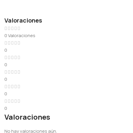
Valoraciones
0 Valoraciones
0
0
0
0
0
Valoraciones
No hay valoraciones aún.