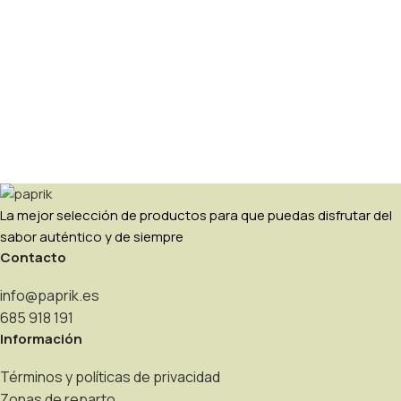
La mejor selección de productos para que puedas disfrutar del
sabor auténtico y de siempre
Contacto
info@paprik.es
685 918 191
Información
Términos y políticas de privacidad
Zonas de reparto