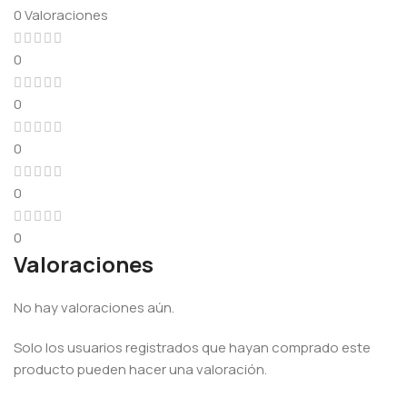
0 Valoraciones
0
0
0
0
0
Valoraciones
No hay valoraciones aún.
Solo los usuarios registrados que hayan comprado este
producto pueden hacer una valoración.