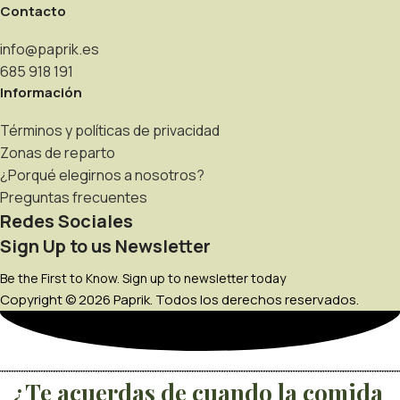
Contacto
info@paprik.es
685 918 191
Información
Términos y políticas de privacidad
Zonas de reparto
¿Porqué elegirnos a nosotros?
Preguntas frecuentes
Redes Sociales
Sign Up to us Newsletter
Be the First to Know. Sign up to newsletter today
Copyright © 2026 Paprik. Todos los derechos reservados.
¿Te acuerdas de cuando la comida