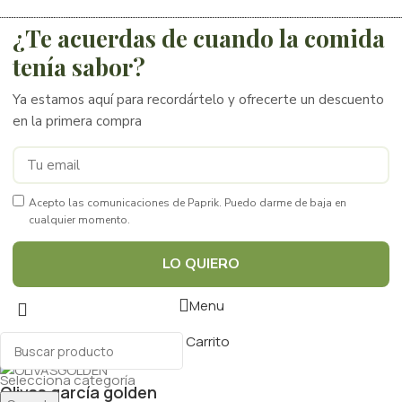
¿Te acuerdas de cuando la comida
tenía sabor?
Ya estamos aquí para recordártelo y ofrecerte un descuento
en la primera compra
Acepto las comunicaciones de Paprik. Puedo darme de baja en
cualquier momento.
LO QUIERO
Menu
Carrito
Selecciona categoría
Olivas garcía golden