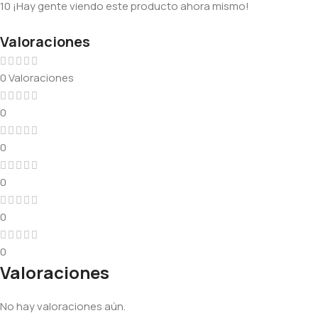
10
¡Hay gente viendo este producto ahora mismo!
Valoraciones
0 Valoraciones
0
0
0
0
0
Valoraciones
No hay valoraciones aún.