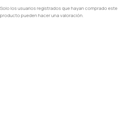
Solo los usuarios registrados que hayan comprado este
producto pueden hacer una valoración.