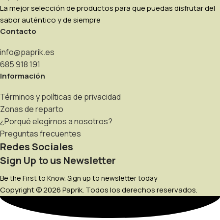
La mejor selección de productos para que puedas disfrutar del
sabor auténtico y de siempre
Contacto
info@paprik.es
685 918 191
Información
Términos y políticas de privacidad
Zonas de reparto
¿Porqué elegirnos a nosotros?
Preguntas frecuentes
Redes Sociales
Sign Up to us Newsletter
Be the First to Know. Sign up to newsletter today
Copyright © 2026 Paprik. Todos los derechos reservados.