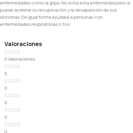
enfermedades como la gripe. No evita esta enfermedad pero si
puede acelerar su recuperación y la desaparición de sus
síntomas. De igual forma ayudará a personas con
enfermedades respiratorias o tos.
Valoraciones
0 Valoraciones
0
0
0
0
0