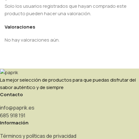
Solo los usuarios registrados que hayan comprado este
producto pueden hacer una valoración.
Valoraciones
No hay valoraciones aún.
La mejor selección de productos para que puedas disfrutar del
sabor auténtico y de siempre
Contacto
info@paprik.es
685 918 191
Información
Términos y políticas de privacidad