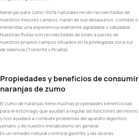
Naranjas para zumo 100% naturales recién recolectadas de
nuestros mejores campos, harán de sus desayunos, comidas o
meriendas una experiencia realmente agradable y saludable.
Nuestras frutas son recolectadas de lunes a jueves de
nuestros propios campos situados en la privilegiada zona sur
de Valencia (Torrente y Picaña).
Propiedades y beneficios de consumir
naranjas de zumo
El zumo de naranjas tiene muchas propiedades beneficiosas
para el estómago que ayudan a regular las funciones del mismo
y nos ayudará a combatir problemas del aparato digestivo,
urinario y de nuestro metabolismo en general.
Es un remedio natural contra la gastritis y las úlceras