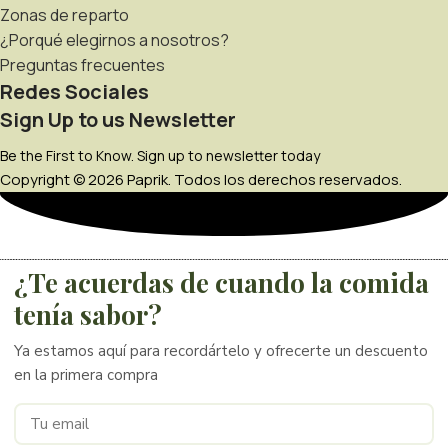
Zonas de reparto
¿Porqué elegirnos a nosotros?
Preguntas frecuentes
Redes Sociales
Sign Up to us Newsletter
Be the First to Know. Sign up to newsletter today
Copyright © 2026 Paprik. Todos los derechos reservados.
¿Te acuerdas de cuando la comida
tenía sabor?
Ya estamos aquí para recordártelo y ofrecerte un descuento
en la primera compra