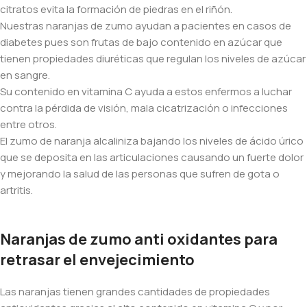
citratos evita la formación de piedras en el riñón.
Nuestras naranjas de zumo ayudan a pacientes en casos de
diabetes pues son frutas de bajo contenido en azúcar que
tienen propiedades diuréticas que regulan los niveles de azúcar
en sangre.
Su contenido en vitamina C ayuda a estos enfermos a luchar
contra la pérdida de visión, mala cicatrización o infecciones
entre otros.
El zumo de naranja alcaliniza bajando los niveles de ácido úrico
que se deposita en las articulaciones causando un fuerte dolor
y mejorando la salud de las personas que sufren de gota o
artritis.
Naranjas de zumo anti oxidantes para
retrasar el envejecimiento
Las naranjas tienen grandes cantidades de propiedades