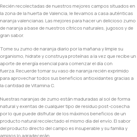
Recién recolectadas de nuestros mejores campos situados en
la zona de la huerta de Valencia, le llevamos a casa auténticas
naranja valencianas. Las mejores para hacer un delicioso zumo
de naranja a base de nuestros cítricos naturales, jugosos y de
gran sabor.
Tome su zumo de naranja diario por la mañana y limpie su
organismo, hidrate y construya proteínas a la vez que recibe un
aporte de energía esencial para comenzar el día con
fuerza. Recuerde tomar su vaso de naranja recién exprimido
para aprovechar todos sus beneficios antioxidantes gracias a
la cantidad de Vitamina C.
Nuestras naranjas de zumo están maduradas al sol de forma
natural y exentas de cualquier tipo de residuo post-cosecha
por lo que puede disfrutar de los máximos beneficios de un
producto natural recolectado el mismo día del envío. El sabor
del producto directo del campo es insuperable y su familia y
amigos lo agradecerán.