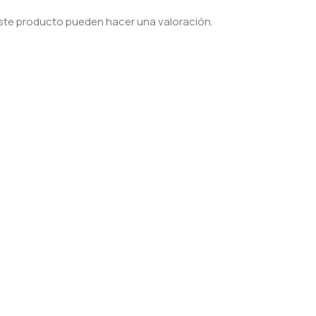
ste producto pueden hacer una valoración.