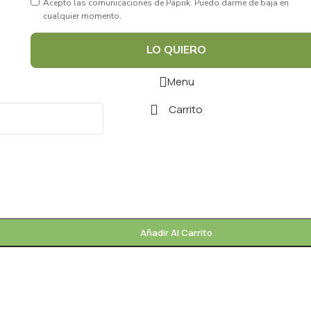
Acepto las comunicaciones de Paprik. Puedo darme de baja en
cualquier momento.
LO QUIERO
Menu
Carrito
Añadir Al Carrito