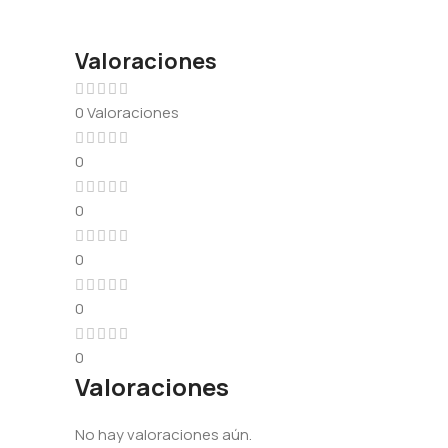
Valoraciones
0 Valoraciones
0
0
0
0
0
Valoraciones
No hay valoraciones aún.