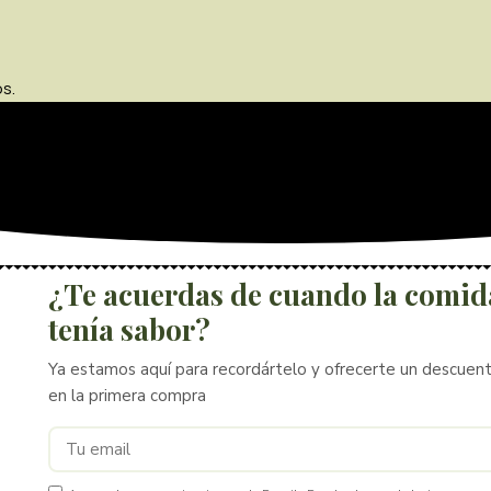
s.
¿Te acuerdas de cuando la comid
tenía sabor?
Ya estamos aquí para recordártelo y ofrecerte un descuen
en la primera compra