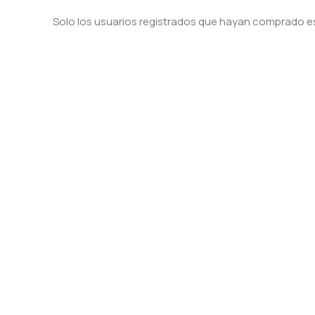
Solo los usuarios registrados que hayan comprado e