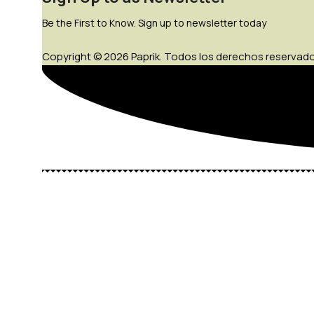
Be the First to Know. Sign up to newsletter today
Copyright © 2026 Paprik. Todos los derechos reservado