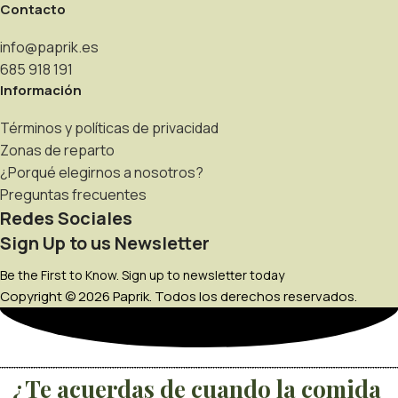
Contacto
info@paprik.es
685 918 191
Información
Términos y políticas de privacidad
Zonas de reparto
¿Porqué elegirnos a nosotros?
Preguntas frecuentes
Redes Sociales
Sign Up to us Newsletter
Be the First to Know. Sign up to newsletter today
Copyright © 2026 Paprik. Todos los derechos reservados.
¿Te acuerdas de cuando la comida