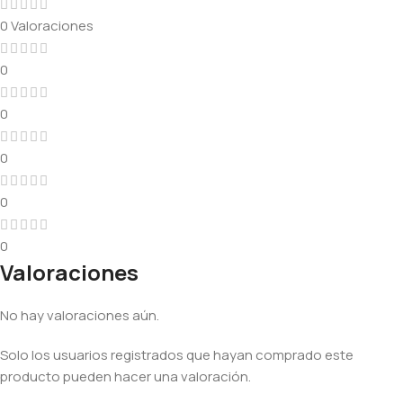
0 Valoraciones
0
0
0
0
0
Valoraciones
No hay valoraciones aún.
Solo los usuarios registrados que hayan comprado este
producto pueden hacer una valoración.