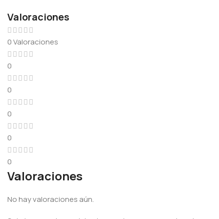
Valoraciones
0 Valoraciones
0
0
0
0
0
Valoraciones
No hay valoraciones aún.