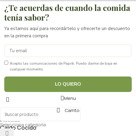
¿Te acuerdas de cuando la comida
tenía sabor?
Ya estamos aquí para recordártelo y ofrecerte un descuento
en la primera compra
Acepto las comunicaciones de Paprik. Puedo darme de baja en
cualquier momento.
LO QUIERO
Menu
Carrito
Selecciona categoría
Caldo Cocido