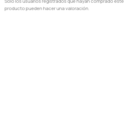
Solo los usuarios registrados que hayan comprado este
producto pueden hacer una valoración.