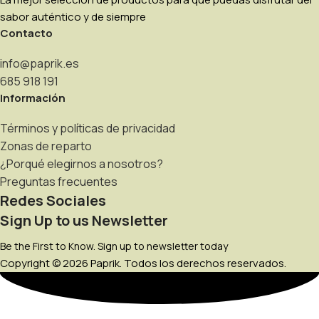
sabor auténtico y de siempre
Contacto
info@paprik.es
685 918 191
Información
Términos y políticas de privacidad
Zonas de reparto
¿Porqué elegirnos a nosotros?
Preguntas frecuentes
Redes Sociales
Sign Up to us Newsletter
Be the First to Know. Sign up to newsletter today
Copyright © 2026 Paprik. Todos los derechos reservados.