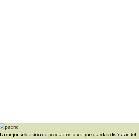
La mejor selección de productos para que puedas disfrutar del