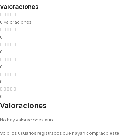
Valoraciones
0 Valoraciones
0
0
0
0
0
Valoraciones
No hay valoraciones aún.
Solo los usuarios registrados que hayan comprado este