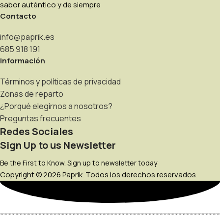
sabor auténtico y de siempre
Contacto
info@paprik.es
685 918 191
Información
Términos y políticas de privacidad
Zonas de reparto
¿Porqué elegirnos a nosotros?
Preguntas frecuentes
Redes Sociales
Sign Up to us Newsletter
Be the First to Know. Sign up to newsletter today
Copyright © 2026 Paprik. Todos los derechos reservados.