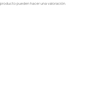
producto pueden hacer una valoración.