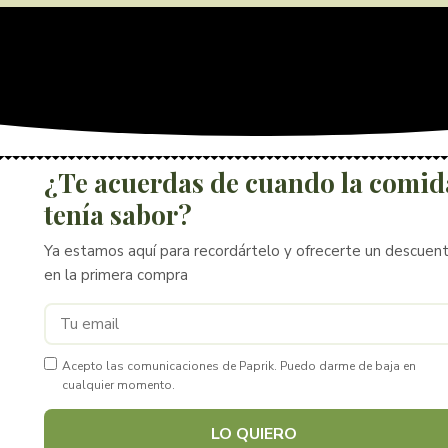
¿Te acuerdas de cuando la comid
tenía sabor?
Ya estamos aquí para recordártelo y ofrecerte un descuen
en la primera compra
Acepto las comunicaciones de Paprik. Puedo darme de baja en
cualquier momento.
LO QUIERO