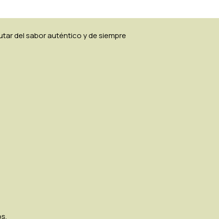
tar del sabor auténtico y de siempre
s.