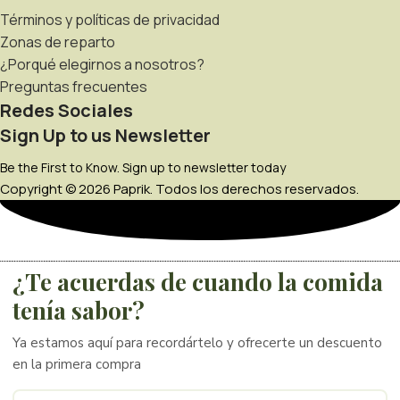
Términos y políticas de privacidad
Zonas de reparto
¿Porqué elegirnos a nosotros?
Preguntas frecuentes
Redes Sociales
Sign Up to us Newsletter
Be the First to Know. Sign up to newsletter today
Copyright © 2026 Paprik. Todos los derechos reservados.
¿Te acuerdas de cuando la comida
tenía sabor?
Ya estamos aquí para recordártelo y ofrecerte un descuento
en la primera compra