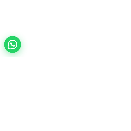
En línea ahora