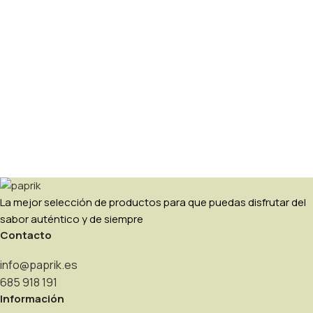
La mejor selección de productos para que puedas disfrutar del
sabor auténtico y de siempre
Contacto
info@paprik.es
685 918 191
Información