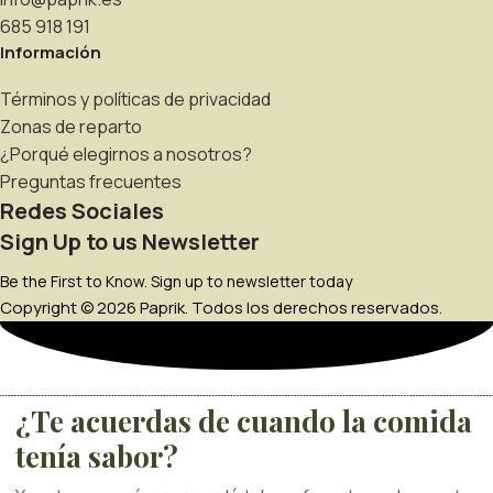
685 918 191
Información
Términos y políticas de privacidad
Zonas de reparto
¿Porqué elegirnos a nosotros?
Preguntas frecuentes
Redes Sociales
Sign Up to us Newsletter
Be the First to Know. Sign up to newsletter today
Copyright © 2026 Paprik. Todos los derechos reservados.
¿Te acuerdas de cuando la comida
tenía sabor?