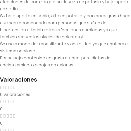
afecciones de corazón por su riqueza en potasio y bajo aporte
de sodio.
Su bajo aporte en sodio, alto en potasio y con poca grasa hace
que sea recomendado para personas que sufren de
hipertensión arterial u otras afecciones cardiacas ya que
también reduce los niveles de colesterol.
Se usa a modo de tranquilizante y ansiolítico ya que equilibra el
sistema nervioso.
Por su bajo contenido en grasa es ideal para dietas de
adelgazamiento o bajas en calorías.
Valoraciones
0 Valoraciones
0
0