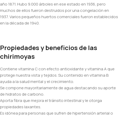
año 1871. Hubo 9.000 árboles en ese estado en 1936, pero
muchos de ellos fueron destruidos por una congelación en
1937. Varios pequeños huertos comerciales fueron establecidos
en la década de 1940.
Propiedades y beneficios de las
chirimoyas
Contiene vitamina C con efecto antioxidante y vitamina A que
protege nuestra vista y tejidos. Su contenido en vitamina B
ayuda a la salud mental y el crecimiento.
Se compone mayoritariamente de agua destacando su aporte
de hidratos de carbono.
Aporta fibra que mejora el tránsito intestinal y le otorga
propiedades laxantes.
Es idónea para personas que sufren de hipertensión arterial o