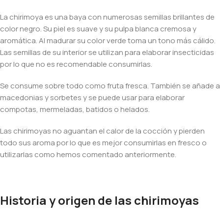
La chirimoya es una baya con numerosas semillas brillantes de
color negro. Su piel es suave y su pulpa blanca cremosa y
aromática. Al madurar su color verde toma un tono más cálido.
Las semillas de su interior se utilizan para elaborar insecticidas
por lo que no es recomendable consumirlas.
Se consume sobre todo como fruta fresca. También se añade a
macedonias y sorbetes y se puede usar para elaborar
compotas, mermeladas, batidos o helados.
Las chirimoyas no aguantan el calor de la cocción y pierden
todo sus aroma por lo que es mejor consumirlas en fresco o
utilizarlas como hemos comentado anteriormente.
Historia y origen de las chirimoyas