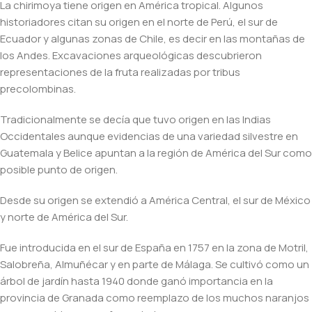
La chirimoya tiene origen en América tropical. Algunos
historiadores citan su origen en el norte de Perú, el sur de
Ecuador y algunas zonas de Chile, es decir en las montañas de
los Andes. Excavaciones arqueológicas descubrieron
representaciones de la fruta realizadas por tribus
precolombinas.
Tradicionalmente se decía que tuvo origen en las Indias
Occidentales aunque evidencias de una variedad silvestre en
Guatemala y Belice apuntan a la región de América del Sur como
posible punto de origen.
Desde su origen se extendió a América Central, el sur de México
y norte de América del Sur.
Fue introducida en el sur de España en 1757 en la zona de Motril,
Salobreña, Almuñécar y en parte de Málaga. Se cultivó como un
árbol de jardín hasta 1940 donde ganó importancia en la
provincia de Granada como reemplazo de los muchos naranjos