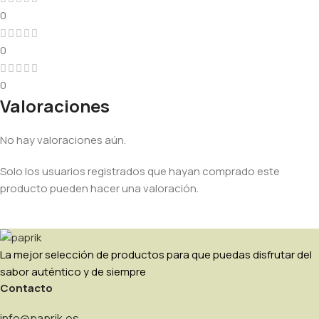
0
0
0
Valoraciones
No hay valoraciones aún.
Solo los usuarios registrados que hayan comprado este
producto pueden hacer una valoración.
La mejor selección de productos para que puedas disfrutar del
sabor auténtico y de siempre
Contacto
info@paprik.es